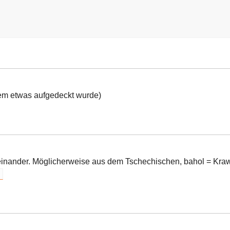
dem etwas aufgedeckt wurde)
heinander. Möglicherweise aus dem Tschechischen, bahol = Kraw