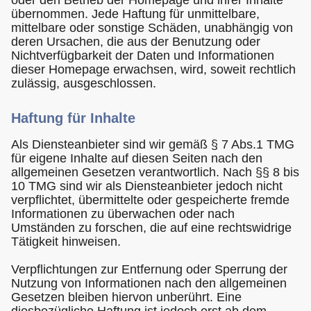
übernommen. Jede Haftung für unmittelbare,
mittelbare oder sonstige Schäden, unabhängig von
deren Ursachen, die aus der Benutzung oder
Nichtverfügbarkeit der Daten und Informationen
dieser Homepage erwachsen, wird, soweit rechtlich
zulässig, ausgeschlossen.
Haftung für Inhalte
Als Diensteanbieter sind wir gemäß § 7 Abs.1 TMG
für eigene Inhalte auf diesen Seiten nach den
allgemeinen Gesetzen verantwortlich. Nach §§ 8 bis
10 TMG sind wir als Diensteanbieter jedoch nicht
verpflichtet, übermittelte oder gespeicherte fremde
Informationen zu überwachen oder nach
Umständen zu forschen, die auf eine rechtswidrige
Tätigkeit hinweisen.
Verpflichtungen zur Entfernung oder Sperrung der
Nutzung von Informationen nach den allgemeinen
Gesetzen bleiben hiervon unberührt. Eine
diesbezügliche Haftung ist jedoch erst ab dem