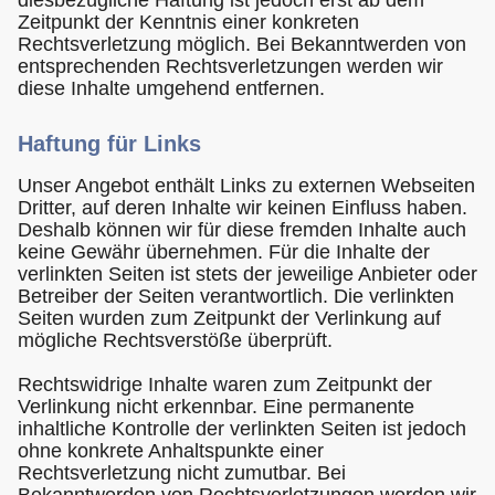
Zeitpunkt der Kenntnis einer konkreten
Rechtsverletzung möglich. Bei Bekanntwerden von
entsprechenden Rechtsverletzungen werden wir
diese Inhalte umgehend entfernen.
Haftung für Links
Unser Angebot enthält Links zu externen Webseiten
Dritter, auf deren Inhalte wir keinen Einfluss haben.
Deshalb können wir für diese fremden Inhalte auch
keine Gewähr übernehmen. Für die Inhalte der
verlinkten Seiten ist stets der jeweilige Anbieter oder
Betreiber der Seiten verantwortlich. Die verlinkten
Seiten wurden zum Zeitpunkt der Verlinkung auf
mögliche Rechtsverstöße überprüft.
Rechtswidrige Inhalte waren zum Zeitpunkt der
Verlinkung nicht erkennbar. Eine permanente
inhaltliche Kontrolle der verlinkten Seiten ist jedoch
ohne konkrete Anhaltspunkte einer
Rechtsverletzung nicht zumutbar. Bei
Bekanntwerden von Rechtsverletzungen werden wir