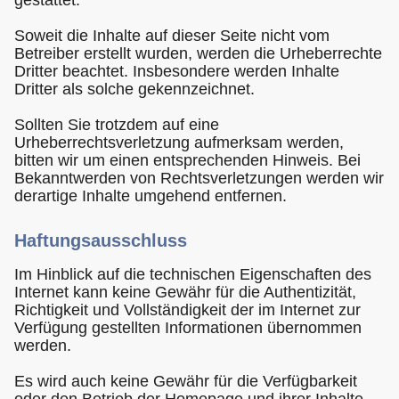
Soweit die Inhalte auf dieser Seite nicht vom
Betreiber erstellt wurden, werden die Urheberrechte
Dritter beachtet. Insbesondere werden Inhalte
Dritter als solche gekennzeichnet.
Sollten Sie trotzdem auf eine
Urheberrechtsverletzung aufmerksam werden,
bitten wir um einen entsprechenden Hinweis. Bei
Bekanntwerden von Rechtsverletzungen werden wir
derartige Inhalte umgehend entfernen.
Haftungsausschluss
Im Hinblick auf die technischen Eigenschaften des
Internet kann keine Gewähr für die Authentizität,
Richtigkeit und Vollständigkeit der im Internet zur
Verfügung gestellten Informationen übernommen
werden.
Es wird auch keine Gewähr für die Verfügbarkeit
oder den Betrieb der Homepage und ihrer Inhalte