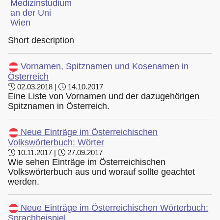
Short description
Vornamen, Spitznamen und Kosenamen in
Österreich
02.03.2018 |
14.10.2017
Eine Liste von Vornamen und der dazugehörigen
Spitznamen in Österreich.
Neue Einträge im Österreichischen
Volkswörterbuch: Wörter
10.11.2017 |
27.09.2017
Wie sehen Einträge im Österreichischen
Volkswörterbuch aus und worauf sollte geachtet
werden.
Neue Einträge im Österreichischen Wörterbuch:
Sprachbeispiel