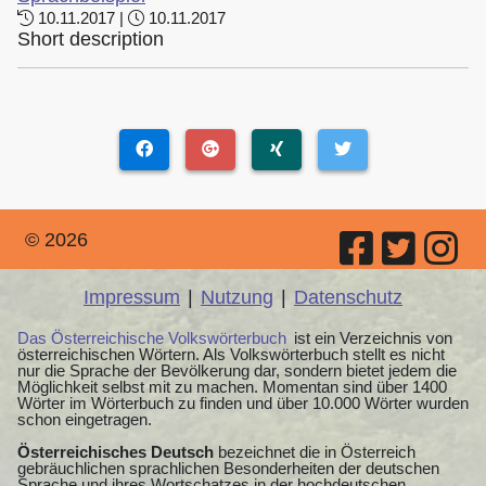
10.11.2017 |
10.11.2017
Short description
© 2026
Impressum
|
Nutzung
|
Datenschutz
Das Österreichische Volkswörterbuch
ist ein Verzeichnis von
österreichischen Wörtern. Als Volkswörterbuch stellt es nicht
nur die Sprache der Bevölkerung dar, sondern bietet jedem die
Möglichkeit selbst mit zu machen. Momentan sind über 1400
Wörter im Wörterbuch zu finden und über 10.000 Wörter wurden
schon eingetragen.
Österreichisches Deutsch
bezeichnet die in Österreich
gebräuchlichen sprachlichen Besonderheiten der deutschen
Sprache und ihres Wortschatzes in der hochdeutschen