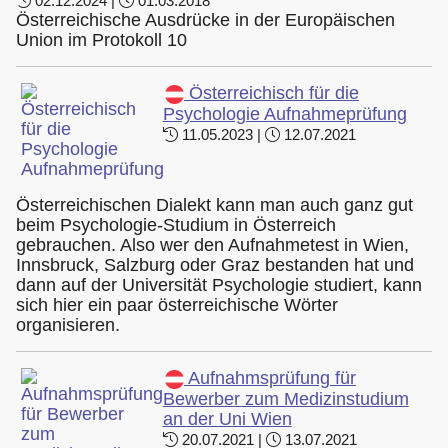
02.12.2024 |
01.03.2018
Österreichische Ausdrücke in der Europäischen
Union im Protokoll 10
Österreichisch für die
Psychologie Aufnahmeprüfung
11.05.2023 |
12.07.2021
Österreichischen Dialekt kann man auch ganz gut
beim Psychologie-Studium in Österreich
gebrauchen. Also wer den Aufnahmetest in Wien,
Innsbruck, Salzburg oder Graz bestanden hat und
dann auf der Universität Psychologie studiert, kann
sich hier ein paar österreichische Wörter
organisieren.
Aufnahmsprüfung für
Bewerber zum Medizinstudium
an der Uni Wien
20.07.2021 |
13.07.2021