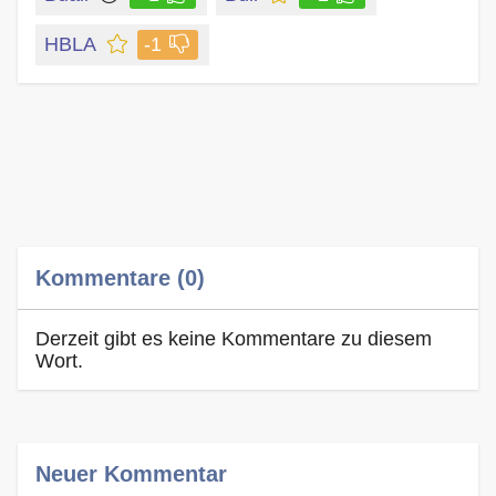
HBLA
-1
Kommentare (0)
Derzeit gibt es keine Kommentare zu diesem
Wort.
Neuer Kommentar