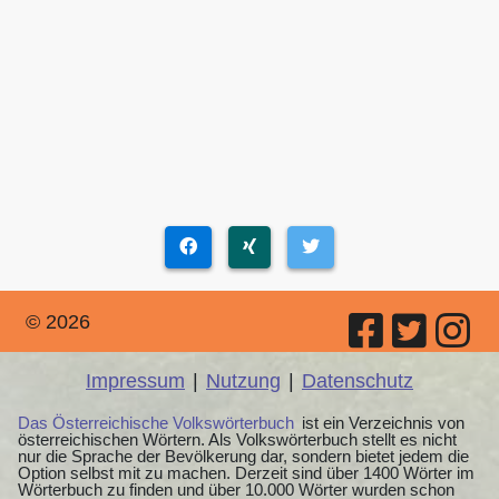
© 2026
Impressum
|
Nutzung
|
Datenschutz
Das Österreichische Volkswörterbuch
ist ein Verzeichnis von
österreichischen Wörtern. Als Volkswörterbuch stellt es nicht
nur die Sprache der Bevölkerung dar, sondern bietet jedem die
Option selbst mit zu machen. Derzeit sind über 1400 Wörter im
Wörterbuch zu finden und über 10.000 Wörter wurden schon