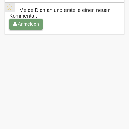
Melde Dich an und erstelle einen neuen
Kommentar.
Anmelden