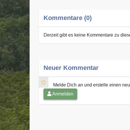
Kommentare (0)
Derzeit gibt es keine Kommentare zu die
Neuer Kommentar
Melde Dich an und erstelle einen n
Anmelden