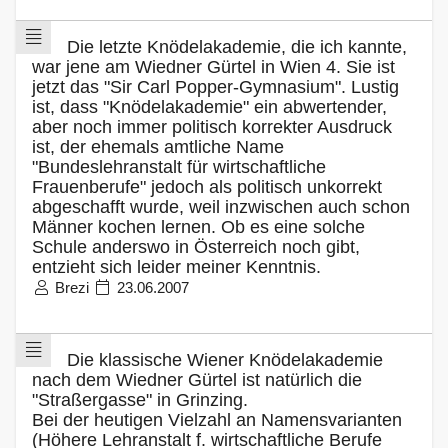
Die letzte Knödelakademie, die ich kannte,
war jene am Wiedner Gürtel in Wien 4. Sie ist
jetzt das "Sir Carl Popper-Gymnasium". Lustig
ist, dass "Knödelakademie" ein abwertender,
aber noch immer politisch korrekter Ausdruck
ist, der ehemals amtliche Name
"Bundeslehranstalt für wirtschaftliche
Frauenberufe" jedoch als politisch unkorrekt
abgeschafft wurde, weil inzwischen auch schon
Männer kochen lernen. Ob es eine solche
Schule anderswo in Österreich noch gibt,
entzieht sich leider meiner Kenntnis.
Brezi
23.06.2007
Die klassische Wiener Knödelakademie
nach dem Wiedner Gürtel ist natürlich die
"Straßergasse" in Grinzing.
Bei der heutigen Vielzahl an Namensvarianten
(Höhere Lehranstalt f. wirtschaftliche Berufe