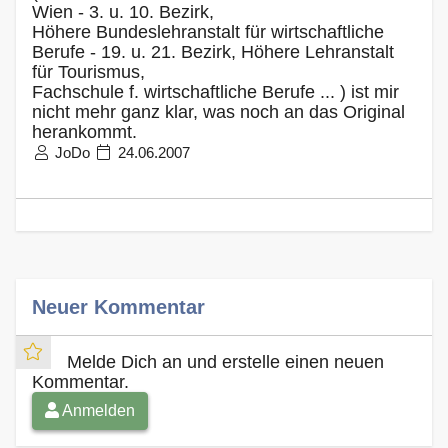
Wien - 3. u. 10. Bezirk,
Höhere Bundeslehranstalt für wirtschaftliche
Berufe - 19. u. 21. Bezirk, Höhere Lehranstalt
für Tourismus,
Fachschule f. wirtschaftliche Berufe ... ) ist mir
nicht mehr ganz klar, was noch an das Original
herankommt.
JoDo
24.06.2007
Neuer Kommentar
Melde Dich an und erstelle einen neuen
Kommentar.
Anmelden