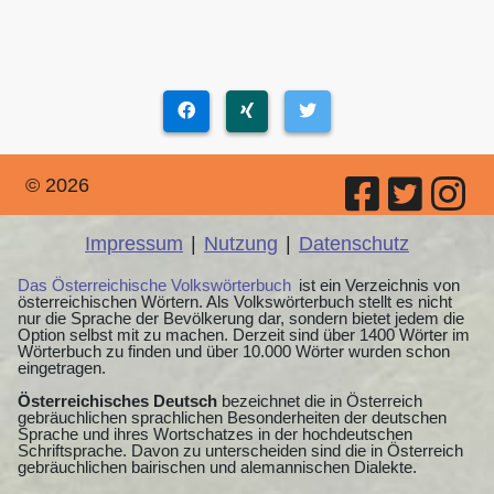
© 2026
Impressum
|
Nutzung
|
Datenschutz
Das Österreichische Volkswörterbuch
ist ein Verzeichnis von
österreichischen Wörtern. Als Volkswörterbuch stellt es nicht
nur die Sprache der Bevölkerung dar, sondern bietet jedem die
Option selbst mit zu machen. Derzeit sind über 1400 Wörter im
Wörterbuch zu finden und über 10.000 Wörter wurden schon
eingetragen.
Österreichisches Deutsch
bezeichnet die in Österreich
gebräuchlichen sprachlichen Besonderheiten der deutschen
Sprache und ihres Wortschatzes in der hochdeutschen
Schriftsprache. Davon zu unterscheiden sind die in Österreich
gebräuchlichen bairischen und alemannischen Dialekte.