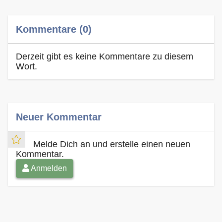
Kommentare (0)
Derzeit gibt es keine Kommentare zu diesem
Wort.
Neuer Kommentar
Melde Dich an und erstelle einen neuen
Kommentar.
Anmelden