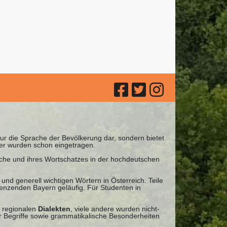
 nur die Sprache der Bevölkerung dar, sondern bietet
ter wurden schon eingetragen.
ache und ihres Wortschatzes in der hochdeutschen
und generell wichtigen Wörtern in Österreich. Teile
renzenden Bayern geläufig. Für Studenten in
 regionalen
Dialekten
, viele andere wurden nicht-
 Begriffe sowie grammatikalische Besonderheiten