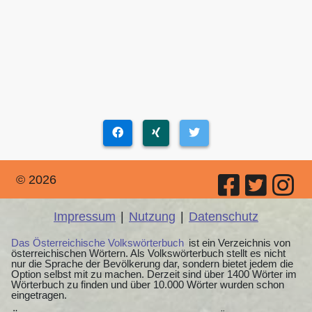
© 2026
Impressum
|
Nutzung
|
Datenschutz
Das Österreichische Volkswörterbuch
ist ein Verzeichnis von
österreichischen Wörtern. Als Volkswörterbuch stellt es nicht
nur die Sprache der Bevölkerung dar, sondern bietet jedem die
Option selbst mit zu machen. Derzeit sind über 1400 Wörter im
Wörterbuch zu finden und über 10.000 Wörter wurden schon
eingetragen.