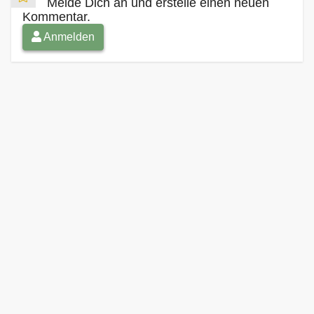
Melde Dich an und erstelle einen neuen
Kommentar.
Anmelden