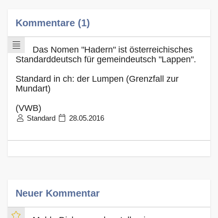
Kommentare (1)
Das Nomen "Hadern" ist österreichisches
Standarddeutsch für gemeindeutsch "Lappen".
Standard in ch: der Lumpen (Grenzfall zur
Mundart)
(VWB)
Standard
28.05.2016
Neuer Kommentar