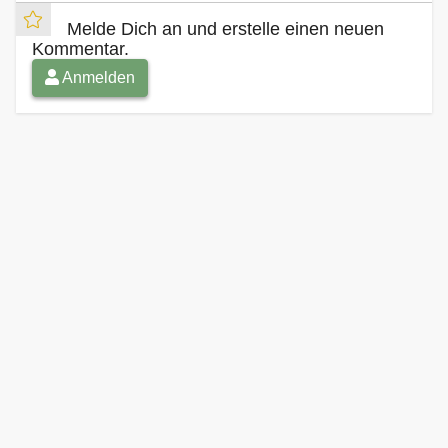
Melde Dich an und erstelle einen neuen
Kommentar.
Anmelden