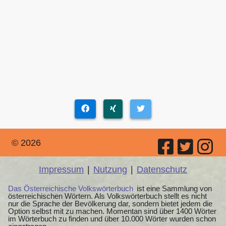
© 2026
Impressum
|
Nutzung
|
Datenschutz
Das Österreichische Volkswörterbuch
ist eine Sammlung von
österreichischen Wörtern. Als Volkswörterbuch stellt es nicht
nur die Sprache der Bevölkerung dar, sondern bietet jedem die
Option selbst mit zu machen. Momentan sind über 1400 Wörter
im Wörterbuch zu finden und über 10.000 Wörter wurden schon