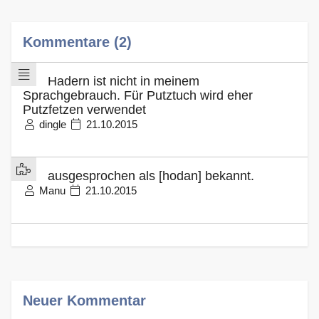
Kommentare (2)
Hadern ist nicht in meinem
Sprachgebrauch. Für Putztuch wird eher
Putzfetzen verwendet
dingle
21.10.2015
ausgesprochen als [hodan] bekannt.
Manu
21.10.2015
Neuer Kommentar