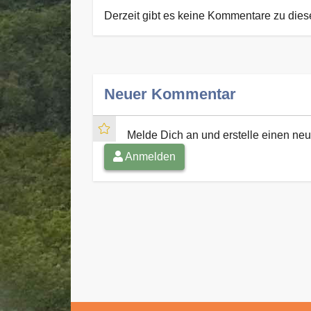
Derzeit gibt es keine Kommentare zu die
Neuer Kommentar
Melde Dich an und erstelle einen n
Anmelden