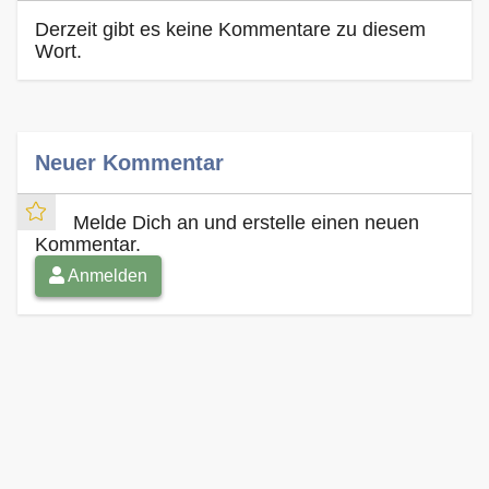
Derzeit gibt es keine Kommentare zu diesem
Wort.
Neuer Kommentar
Melde Dich an und erstelle einen neuen
Kommentar.
Anmelden