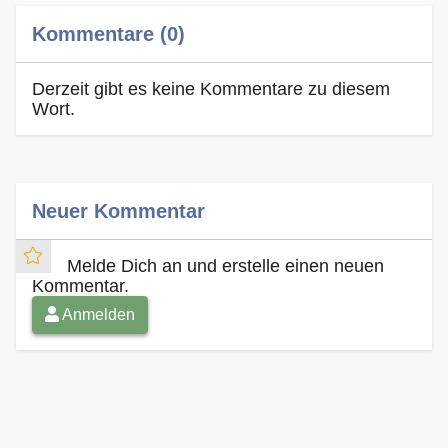
Kommentare (0)
Derzeit gibt es keine Kommentare zu diesem
Wort.
Neuer Kommentar
Melde Dich an und erstelle einen neuen
Kommentar.
Anmelden