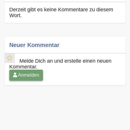
Derzeit gibt es keine Kommentare zu diesem
Wort.
Neuer Kommentar
Melde Dich an und erstelle einen neuen
Kommentar.
Anmelden