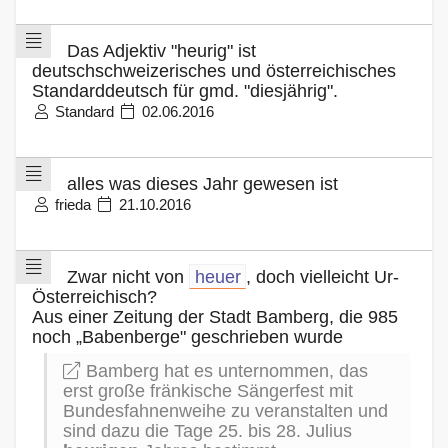
Das Adjektiv "heurig" ist
deutschschweizerisches und österreichisches
Standarddeutsch für gmd. "diesjährig".
Standard
02.06.2016
alles was dieses Jahr gewesen ist
frieda
21.10.2016
Zwar nicht von
heuer
, doch vielleicht Ur-
Österreichisch?
Aus einer Zeitung der Stadt Bamberg, die 985
noch „Babenberge" geschrieben wurde
Bamberg hat es unternommen, das
erst große fränkische Sängerfest mit
Bundesfahnenweihe zu veranstalten und
sind dazu die Tage 25. bis 28. Julius