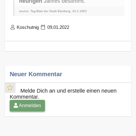
heurigen
Jahres bestimmt.
source: Tag-Blatt der Stadt Bamberg, 24.2.1863
Koschutnig
09.01.2022
Neuer Kommentar
Melde Dich an und erstelle einen neuen
Kommentar.
Anmelden