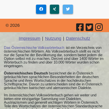
© 2026
Impressum
|
Nutzung
|
Datenschutz
Das Österreichische Volkswörterbuch
ist ein Verzeichnis von
österreichischen Wörtern. Als Volkswörterbuch stellt es nicht
nur die Sprache der Bevölkerung dar, sondern bietet jedem die
Option selbst mit zu machen. Derzeit sind über 1400 Wörter im
Wörterbuch zu finden und über 10.000 Wörter wurden schon
eingetragen.
Österreichisches Deutsch
bezeichnet die in Österreich
gebräuchlichen sprachlichen Besonderheiten der deutschen
Sprache und ihres Wortschatzes in der hochdeutschen
Schriftsprache. Davon zu unterscheiden sind die in Österreich
gebräuchlichen bairischen und alemannischen Dialekte.
Im österreichischen Volkswörterbuch gehen wir weiter und
bieten eine einzigartige Sammlung von Dialekten,
Austriazismen und generell wichtigen Wörtern in Österreich.
Teile des Wortschatzes der österreichischen Standardsprache