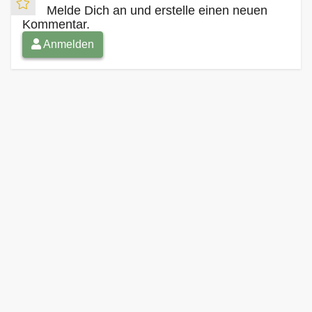
Melde Dich an und erstelle einen neuen
Kommentar.
Anmelden