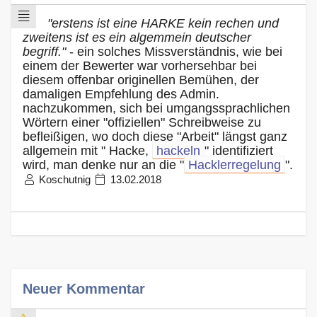
"erstens ist eine HARKE kein rechen und
zweitens ist es ein algemmein deutscher
begriff."
- ein solches Missverständnis, wie bei
einem der Bewerter war vorhersehbar bei
diesem offenbar originellen Bemühen, der
damaligen Empfehlung des Admin.
nachzukommen, sich bei umgangssprachlichen
Wörtern einer "offiziellen" Schreibweise zu
befleißigen, wo doch diese "Arbeit" längst ganz
allgemein mit " Hacke,
hackeln
" identifiziert
wird, man denke nur an die "
Hacklerregelung
".
Koschutnig
13.02.2018
Neuer Kommentar