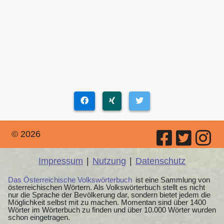
© 2026
Impressum
|
Nutzung
|
Datenschutz
Das Österreichische Volkswörterbuch
ist eine Sammlung von
österreichischen Wörtern. Als Volkswörterbuch stellt es nicht
nur die Sprache der Bevölkerung dar, sondern bietet jedem die
Möglichkeit selbst mit zu machen. Momentan sind über 1400
Wörter im Wörterbuch zu finden und über 10.000 Wörter wurden
schon eingetragen.