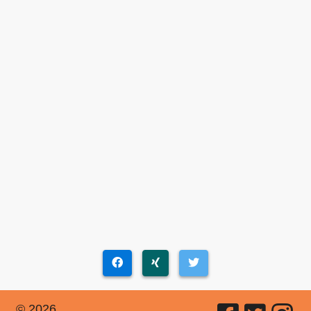
© 2026