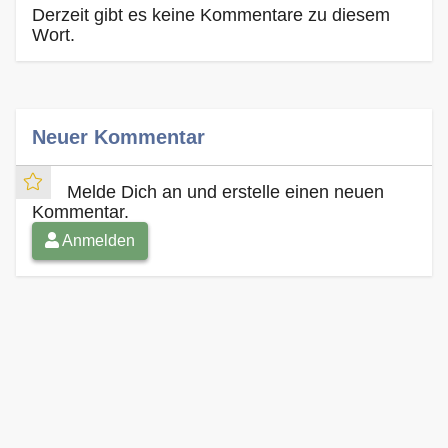
Derzeit gibt es keine Kommentare zu diesem
Wort.
Neuer Kommentar
Melde Dich an und erstelle einen neuen
Kommentar.
Anmelden