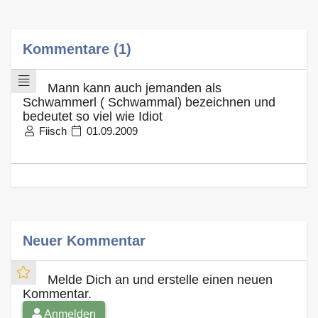
Kommentare (1)
Mann kann auch jemanden als
Schwammerl ( Schwammal) bezeichnen und
bedeutet so viel wie Idiot
Fiisch
01.09.2009
Neuer Kommentar
Melde Dich an und erstelle einen neuen
Kommentar.
Anmelden