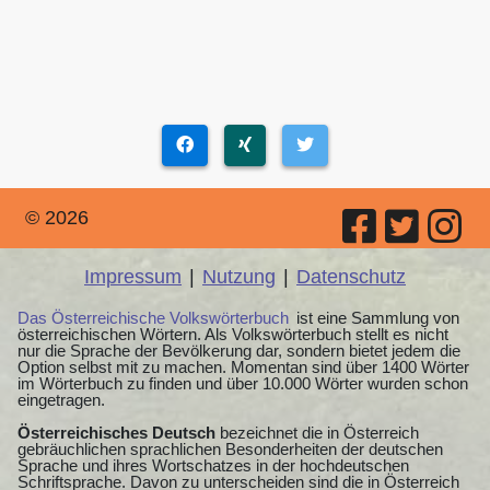
© 2026
Impressum
|
Nutzung
|
Datenschutz
Das Österreichische Volkswörterbuch
ist eine Sammlung von
österreichischen Wörtern. Als Volkswörterbuch stellt es nicht
nur die Sprache der Bevölkerung dar, sondern bietet jedem die
Option selbst mit zu machen. Momentan sind über 1400 Wörter
im Wörterbuch zu finden und über 10.000 Wörter wurden schon
eingetragen.
Österreichisches Deutsch
bezeichnet die in Österreich
gebräuchlichen sprachlichen Besonderheiten der deutschen
Sprache und ihres Wortschatzes in der hochdeutschen
Schriftsprache. Davon zu unterscheiden sind die in Österreich