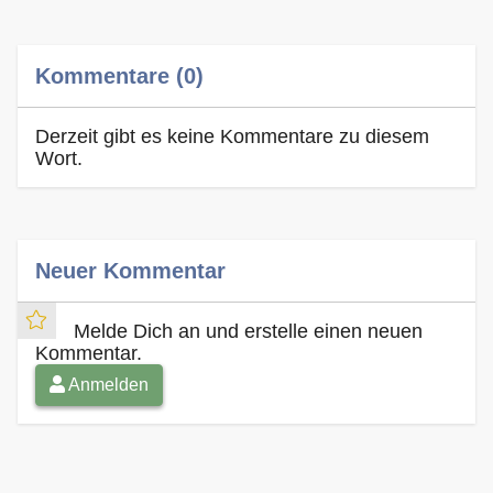
Kommentare (0)
Derzeit gibt es keine Kommentare zu diesem
Wort.
Neuer Kommentar
Melde Dich an und erstelle einen neuen
Kommentar.
Anmelden