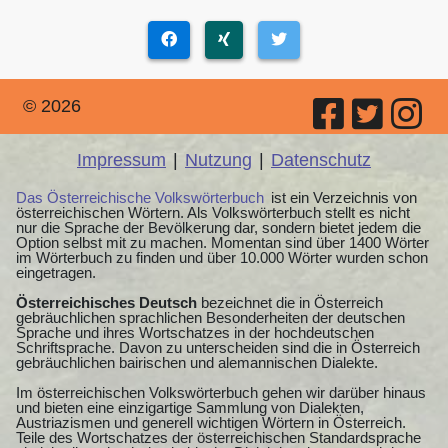
© 2026
Impressum
|
Nutzung
|
Datenschutz
Das Österreichische Volkswörterbuch
ist ein Verzeichnis von
österreichischen Wörtern. Als Volkswörterbuch stellt es nicht
nur die Sprache der Bevölkerung dar, sondern bietet jedem die
Option selbst mit zu machen. Momentan sind über 1400 Wörter
im Wörterbuch zu finden und über 10.000 Wörter wurden schon
eingetragen.
Österreichisches Deutsch
bezeichnet die in Österreich
gebräuchlichen sprachlichen Besonderheiten der deutschen
Sprache und ihres Wortschatzes in der hochdeutschen
Schriftsprache. Davon zu unterscheiden sind die in Österreich
gebräuchlichen bairischen und alemannischen Dialekte.
Im österreichischen Volkswörterbuch gehen wir darüber hinaus
und bieten eine einzigartige Sammlung von Dialekten,
Austriazismen und generell wichtigen Wörtern in Österreich.
Teile des Wortschatzes der österreichischen Standardsprache