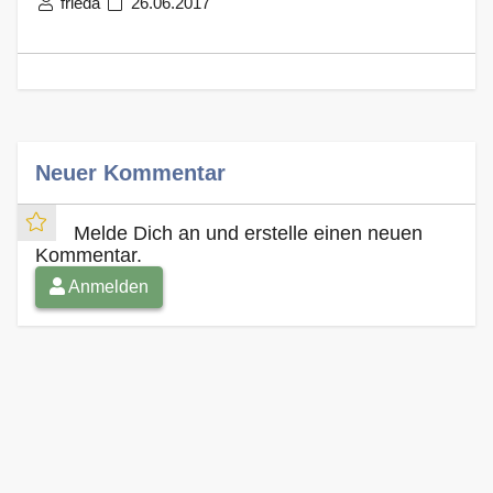
frieda
26.06.2017
Neuer Kommentar
Melde Dich an und erstelle einen neuen
Kommentar.
Anmelden