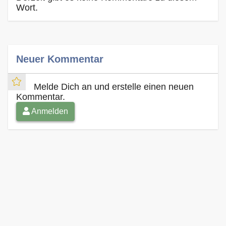
Wort.
Neuer Kommentar
Melde Dich an und erstelle einen neuen
Kommentar.
Anmelden