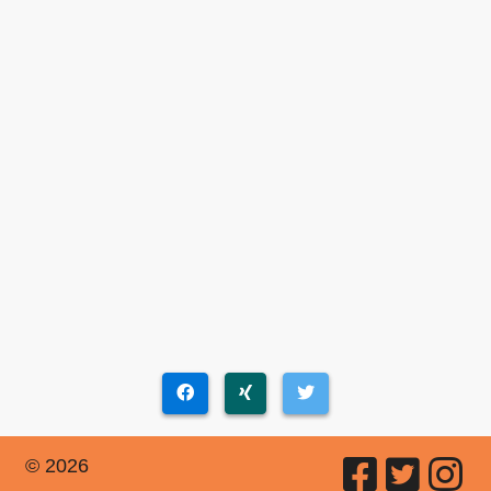
© 2026