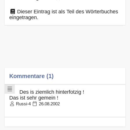
Dieser Eintrag ist als Teil des Wörterbuches
eingetragen.
Kommentare (1)
Des is ziemlich hinterfotzig !
Das ist sehr gemein !
Russi-4
26.08.2002