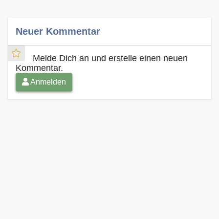
Neuer Kommentar
Melde Dich an und erstelle einen neuen
Kommentar.
Anmelden