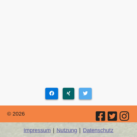
© 2026
Impressum
|
Nutzung
|
Datenschutz