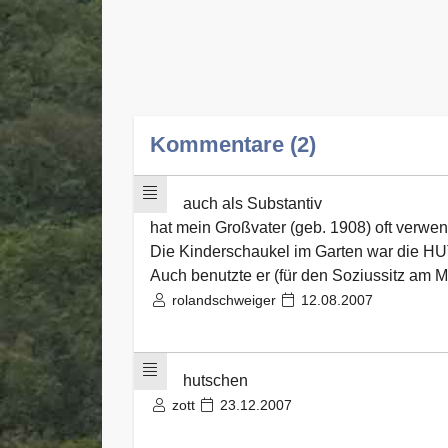
Kommentare (2)
auch als Substantiv
hat mein Großvater (geb. 1908) oft verwen
Die Kinderschaukel im Garten war die HU
Auch benutzte er (für den Soziussitz a
rolandschweiger
12.08.2007
hutschen
zott
23.12.2007