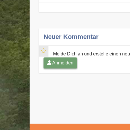
Neuer Kommentar
Melde Dich an und erstelle einen n
Anmelden