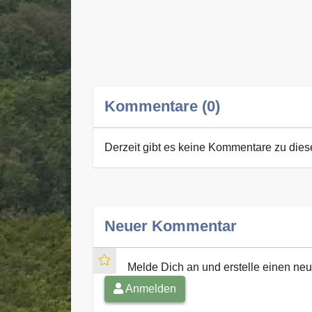
Kommentare (0)
Derzeit gibt es keine Kommentare zu die
Neuer Kommentar
Melde Dich an und erstelle einen n
Anmelden