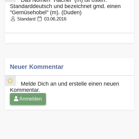
Standarddeutsch und bezeichnet gmd. einen
"Gemüsehobel" (m). (Duden)
Standard
03.06.2016
Neuer Kommentar
Melde Dich an und erstelle einen neuen
Kommentar.
Anmelden