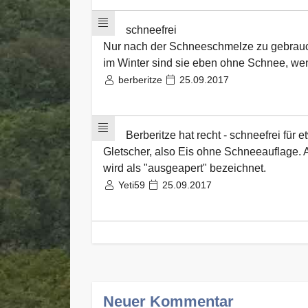
schneefrei
Nur nach der Schneeschmelze zu gebrauc
im Winter sind sie eben ohne Schnee, wenn
berberitze
25.09.2017
Berberitze hat recht - schneefrei für
Gletscher, also Eis ohne Schneeauflage.
wird als "ausgeapert" bezeichnet.
Yeti59
25.09.2017
Neuer Kommentar