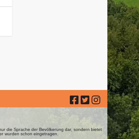
 nur die Sprache der Bevölkerung dar, sondern bietet
ter wurden schon eingetragen.