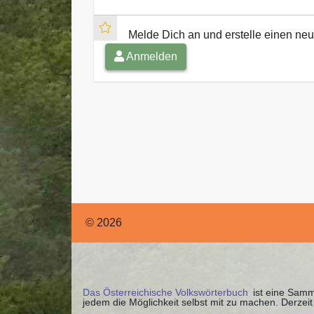
Melde Dich an und erstelle einen n
Anmelden
© 2026
Das Österreichische Volkswörterbuch
ist eine Samml
jedem die Möglichkeit selbst mit zu machen. Derze