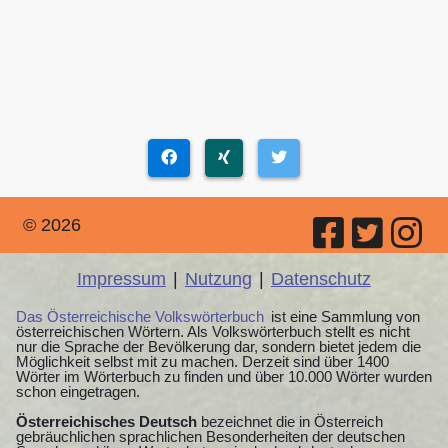
© 2026
Impressum
|
Nutzung
|
Datenschutz
Das Österreichische Volkswörterbuch
ist eine Sammlung von
österreichischen Wörtern. Als Volkswörterbuch stellt es nicht
nur die Sprache der Bevölkerung dar, sondern bietet jedem die
Möglichkeit selbst mit zu machen. Derzeit sind über 1400
Wörter im Wörterbuch zu finden und über 10.000 Wörter wurden
schon eingetragen.
Österreichisches Deutsch
bezeichnet die in Österreich
gebräuchlichen sprachlichen Besonderheiten der deutschen