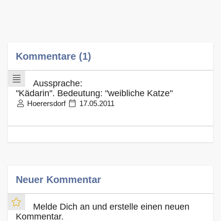
Kommentare (1)
Aussprache:
"Kädarin". Bedeutung: "weibliche Katze"
Hoerersdorf
17.05.2011
Neuer Kommentar
Melde Dich an und erstelle einen neuen
Kommentar.