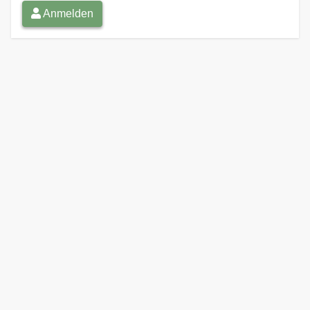
Anmelden