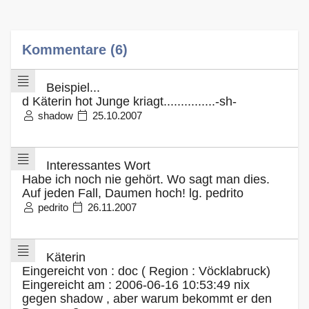
Kommentare (6)
Beispiel...
d Käterin hot Junge kriagt...............-sh-
shadow
25.10.2007
Interessantes Wort
Habe ich noch nie gehört. Wo sagt man dies.
Auf jeden Fall, Daumen hoch! lg. pedrito
pedrito
26.11.2007
Käterin
Eingereicht von : doc ( Region : Vöcklabruck)
Eingereicht am : 2006-06-16 10:53:49 nix
gegen shadow , aber warum bekommt er den