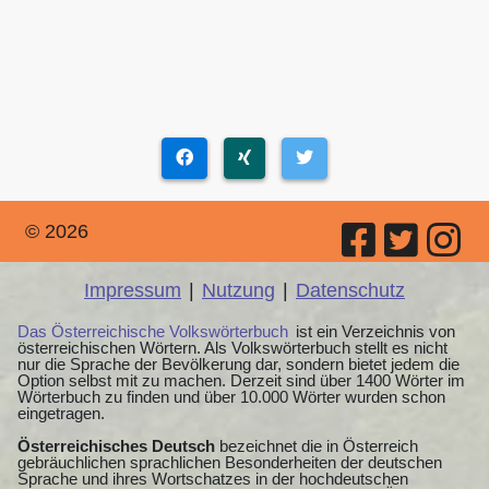
© 2026
Impressum
|
Nutzung
|
Datenschutz
Das Österreichische Volkswörterbuch
ist ein Verzeichnis von
österreichischen Wörtern. Als Volkswörterbuch stellt es nicht
nur die Sprache der Bevölkerung dar, sondern bietet jedem die
Option selbst mit zu machen. Derzeit sind über 1400 Wörter im
Wörterbuch zu finden und über 10.000 Wörter wurden schon
eingetragen.
Österreichisches Deutsch
bezeichnet die in Österreich
gebräuchlichen sprachlichen Besonderheiten der deutschen
Sprache und ihres Wortschatzes in der hochdeutschen