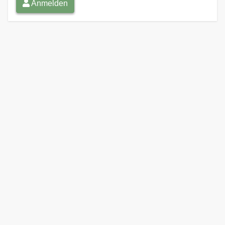
Anmelden