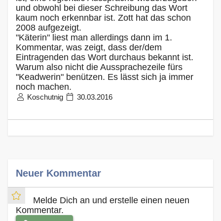
und obwohl bei dieser Schreibung das Wort
kaum noch erkennbar ist. Zott hat das schon
2008 aufgezeigt.
"Käterin" liest man allerdings dann im 1.
Kommentar, was zeigt, dass der/dem
Eintragenden das Wort durchaus bekannt ist.
Warum also nicht die Aussprachezeile fürs
"Keadwerin" benützen. Es lässt sich ja immer
noch machen.
Koschutnig
30.03.2016
Neuer Kommentar
Melde Dich an und erstelle einen neuen
Kommentar.