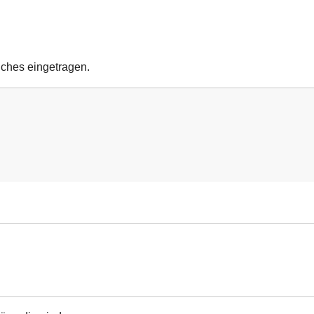
uches eingetragen.