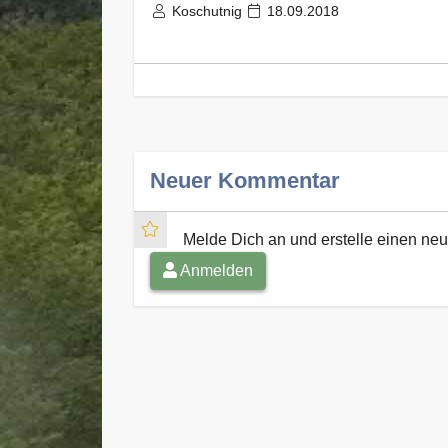
Koschutnig
18.09.2018
Neuer Kommentar
Melde Dich an und erstelle einen n
Anmelden