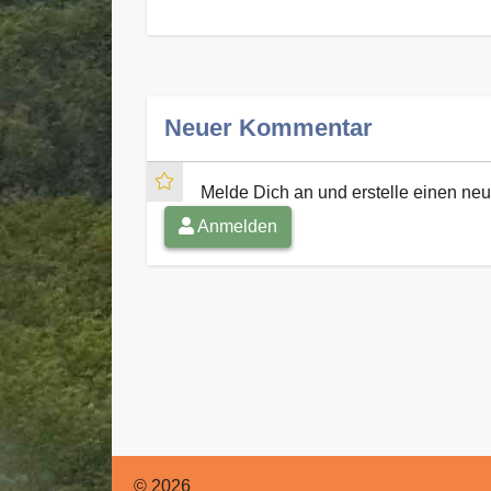
Neuer Kommentar
Melde Dich an und erstelle einen n
Anmelden
© 2026