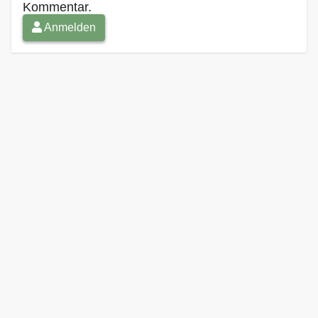
Kommentar.
Anmelden