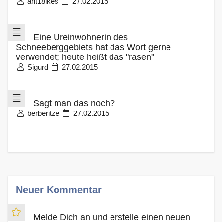
ant18ikes
27.02.2015
Eine Ureinwohnerin des
Schneeberggebiets hat das Wort gerne
verwendet; heute heißt das "rasen"
Sigurd
27.02.2015
Sagt man das noch?
berberitze
27.02.2015
Neuer Kommentar
Melde Dich an und erstelle einen neuen