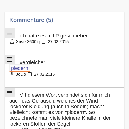
Kommentare (5)
ich hätte es mit P geschrieben
Xuser3600fq
27.02.2015
Vergleiche:
pledern
JoDo
27.02.2015
Mit diesem Wort verbindet sich für mich
auch das Geräusch, welches der Wind in
lockerer Kleidung (auch in Segeln) macht.
Vielleicht kommt es von "plodern". So
bezeichnete man viele kleinere Knalle in den
lockeren Stoffen der Segel.