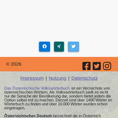
© 2026
Impressum
|
Nutzung
|
Datenschutz
Das Österreichische Volkswörterbuch
ist ein Verzeichnis von
österreichischen Wörtern. Als Volkswörterbuch stellt es nicht
nur die Sprache der Bevölkerung dar, sondern bietet jedem die
Option selbst mit zu machen. Derzeit sind über 1400 Wörter im
Wörterbuch zu finden und über 10.000 Wörter wurden schon
eingetragen.
Österreichisches Deutsch
bezeichnet die in Österreich