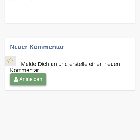
Neuer Kommentar
Melde Dich an und erstelle einen neuen
Kommentar.
Anmelden