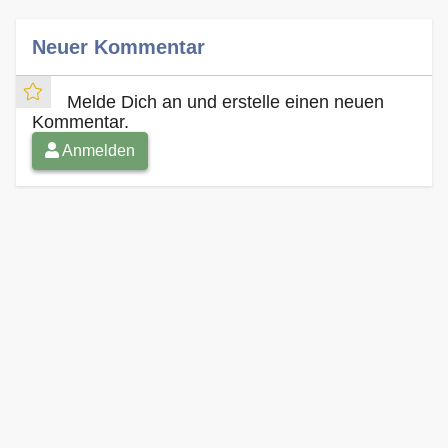
Neuer Kommentar
Melde Dich an und erstelle einen neuen
Kommentar.
Anmelden