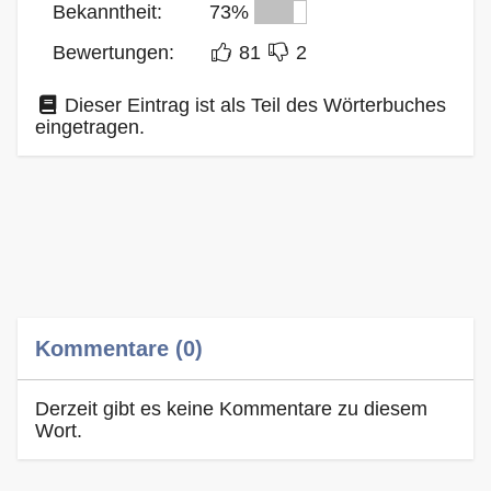
Bekanntheit:
73%
Bewertungen:
81
2
Dieser Eintrag ist als Teil des Wörterbuches
eingetragen.
Kommentare (0)
Derzeit gibt es keine Kommentare zu diesem
Wort.