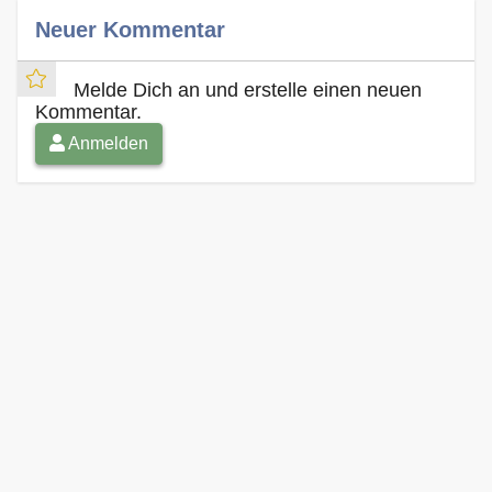
Neuer Kommentar
Melde Dich an und erstelle einen neuen
Kommentar.
Anmelden