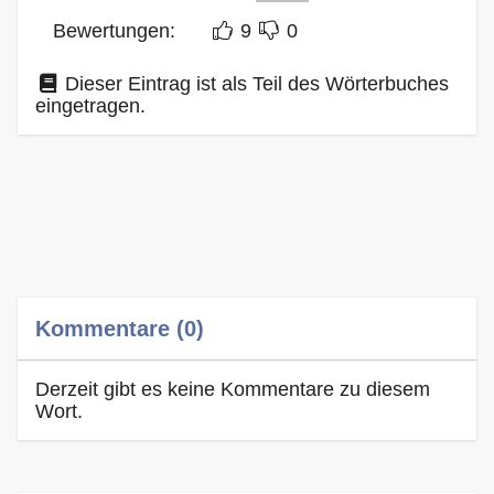
Bewertungen:
9
0
Dieser Eintrag ist als Teil des Wörterbuches
eingetragen.
Kommentare (0)
Derzeit gibt es keine Kommentare zu diesem
Wort.