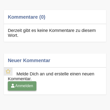
Kommentare (0)
Derzeit gibt es keine Kommentare zu diesem
Wort.
Neuer Kommentar
Melde Dich an und erstelle einen neuen
Kommentar.
Anmelden