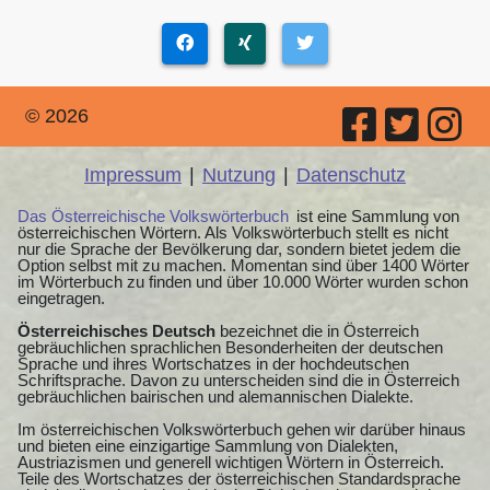
© 2026
Impressum
|
Nutzung
|
Datenschutz
Das Österreichische Volkswörterbuch
ist eine Sammlung von
österreichischen Wörtern. Als Volkswörterbuch stellt es nicht
nur die Sprache der Bevölkerung dar, sondern bietet jedem die
Option selbst mit zu machen. Momentan sind über 1400 Wörter
im Wörterbuch zu finden und über 10.000 Wörter wurden schon
eingetragen.
Österreichisches Deutsch
bezeichnet die in Österreich
gebräuchlichen sprachlichen Besonderheiten der deutschen
Sprache und ihres Wortschatzes in der hochdeutschen
Schriftsprache. Davon zu unterscheiden sind die in Österreich
gebräuchlichen bairischen und alemannischen Dialekte.
Im österreichischen Volkswörterbuch gehen wir darüber hinaus
und bieten eine einzigartige Sammlung von Dialekten,
Austriazismen und generell wichtigen Wörtern in Österreich.
Teile des Wortschatzes der österreichischen Standardsprache