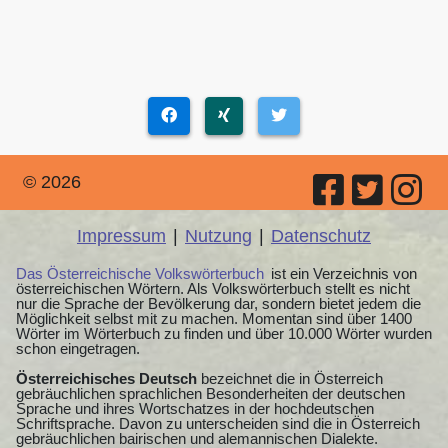
© 2026
Impressum
|
Nutzung
|
Datenschutz
Das Österreichische Volkswörterbuch
ist ein Verzeichnis von
österreichischen Wörtern. Als Volkswörterbuch stellt es nicht
nur die Sprache der Bevölkerung dar, sondern bietet jedem die
Möglichkeit selbst mit zu machen. Momentan sind über 1400
Wörter im Wörterbuch zu finden und über 10.000 Wörter wurden
schon eingetragen.
Österreichisches Deutsch
bezeichnet die in Österreich
gebräuchlichen sprachlichen Besonderheiten der deutschen
Sprache und ihres Wortschatzes in der hochdeutschen
Schriftsprache. Davon zu unterscheiden sind die in Österreich
gebräuchlichen bairischen und alemannischen Dialekte.