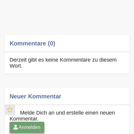
Kommentare (0)
Derzeit gibt es keine Kommentare zu diesem
Wort.
Neuer Kommentar
Melde Dich an und erstelle einen neuen
Kommentar.
Anmelden