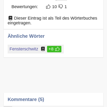
Bewertungen:
10
1
Dieser Eintrag ist als Teil des Wörterbuches
eingetragen.
Ähnliche Wörter
Fensterschwitz
+8
Kommentare (5)