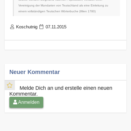
Vereinigung der Mundarten von Teutschland als eine Einleitung zu
einem vollständigen Teutschen Wörterbuche (Wien 1780)
Koschutnig
07.11.2015
Neuer Kommentar
Melde Dich an und erstelle einen neuen
Kommentar.
Anmelden