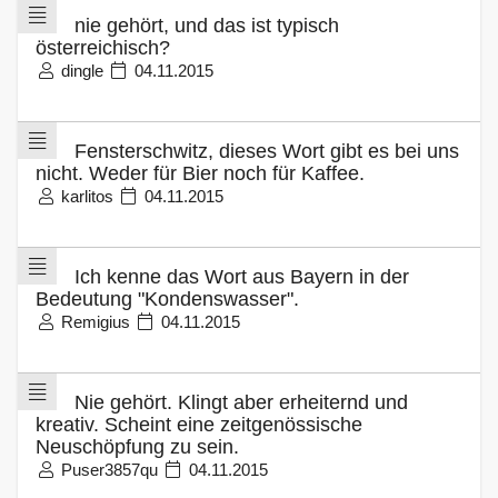
nie gehört, und das ist typisch
österreichisch?
dingle
04.11.2015
Fensterschwitz, dieses Wort gibt es bei uns
nicht. Weder für Bier noch für Kaffee.
karlitos
04.11.2015
Ich kenne das Wort aus Bayern in der
Bedeutung "Kondenswasser".
Remigius
04.11.2015
Nie gehört. Klingt aber erheiternd und
kreativ. Scheint eine zeitgenössische
Neuschöpfung zu sein.
Puser3857qu
04.11.2015