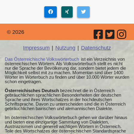
© 2026
Impressum
|
Nutzung
|
Datenschutz
Das Österreichische Volkswörterbuch
ist ein Verzeichnis von
österreichischen Wörtern. Als Volkswörterbuch stellt es nicht
nur die Sprache der Bevölkerung dar, sondern bietet jedem die
Möglichkeit selbst mit zu machen. Momentan sind über 1400
Wörter im Wörterbuch zu finden und über 10.000 Wörter wurden
schon eingetragen.
Österreichisches Deutsch
bezeichnet die in Österreich
gebräuchlichen sprachlichen Besonderheiten der deutschen
Sprache und ihres Wortschatzes in der hochdeutschen
Schriftsprache. Davon zu unterscheiden sind die in Österreich
gebräuchlichen bairischen und alemannischen Dialekte.
Im österreichischen Volkswörterbuch gehen wir darüber hinaus
und bieten eine einzigartige Sammlung von Dialekten,
Austriazismen und generell wichtigen Wörtern in Österreich.
Teile des Wortschatzes der österreichischen Standardsprache