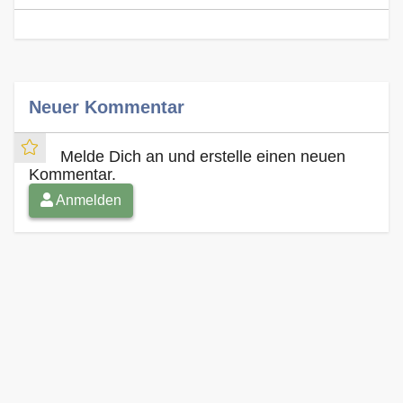
Neuer Kommentar
Melde Dich an und erstelle einen neuen
Kommentar.
Anmelden