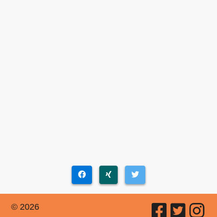
© 2026