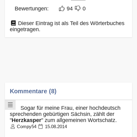
Bewertungen:
94
0
Dieser Eintrag ist als Teil des Wörterbuches
eingetragen.
Kommentare (8)
Sogar für meine Frau, einer hochdeutsch
sprechenden gebürtigen Sächsin, zählt der
"
Herzkasper
" zum allgemeinen Wortschatz.
Compy54
15.08.2014