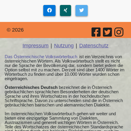
© 2026
Impressum
|
Nutzung
|
Datenschutz
Das Österreichische Volkswörterbuch
ist ein Verzeichnis von
österreichischen Wörtern. Als Volkswörterbuch stellt es nicht
nur die Sprache der Bevölkerung dar, sondern bietet jedem die
Option selbst mit zu machen. Derzeit sind über 1400 Wörter im
Wörterbuch zu finden und über 10.000 Wörter wurden schon
eingetragen.
Österreichisches Deutsch
bezeichnet die in Österreich
gebräuchlichen sprachlichen Besonderheiten der deutschen
Sprache und ihres Wortschatzes in der hochdeutschen
Schriftsprache. Davon zu unterscheiden sind die in Österreich
gebräuchlichen bairischen und alemannischen Dialekte.
Im österreichischen Volkswörterbuch gehen wir weiter und
bieten eine einzigartige Sammlung von Dialekten,
Austriazismen und generell wichtigen Wörtern in Österreich.
Teile des Wortschatzes der österreichischen Standardsprache