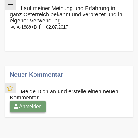
Laut meiner Meinung und Erfahrung in
ganz Österreich bekannt und verbreitet und in
eigener Verwendung
A-1989+D
02.07.2017
Neuer Kommentar
Melde Dich an und erstelle einen neuen
Kommentar.
Anmelden