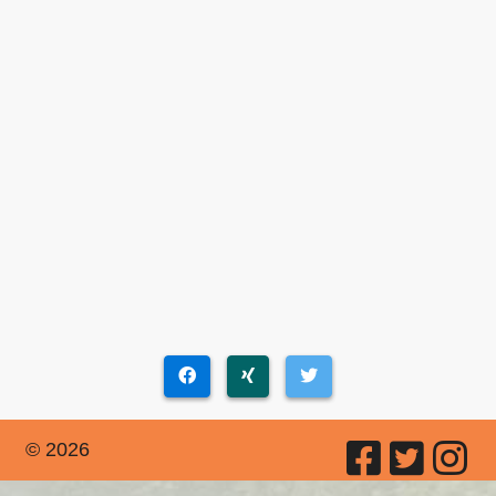
© 2026