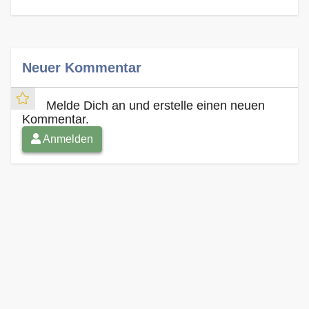
Neuer Kommentar
Melde Dich an und erstelle einen neuen
Kommentar.
Anmelden