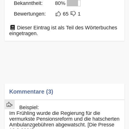
Bekanntheit:
80%
Bewertungen:
65
1
Dieser Eintrag ist als Teil des Wörterbuches
eingetragen.
Kommentare (3)
Beispiel:
Im Frühling wurde die Regierung für die
vermurkste Pensionsreform und die hatscherten
Ambulanzgebühren abgewatscht. [Die Presse