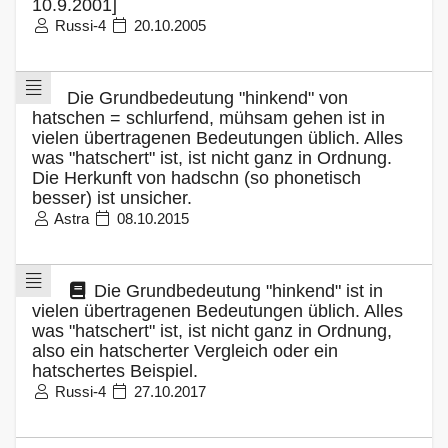
10.9.2001]
Russi-4
20.10.2005
Die Grundbedeutung "hinkend" von
hatschen = schlurfend, mühsam gehen ist in
vielen übertragenen Bedeutungen üblich. Alles
was "hatschert" ist, ist nicht ganz in Ordnung.
Die Herkunft von hadschn (so phonetisch
besser) ist unsicher.
Astra
08.10.2015
Die Grundbedeutung "hinkend" ist in
vielen übertragenen Bedeutungen üblich. Alles
was "hatschert" ist, ist nicht ganz in Ordnung,
also ein hatscherter Vergleich oder ein
hatschertes Beispiel.
Russi-4
27.10.2017