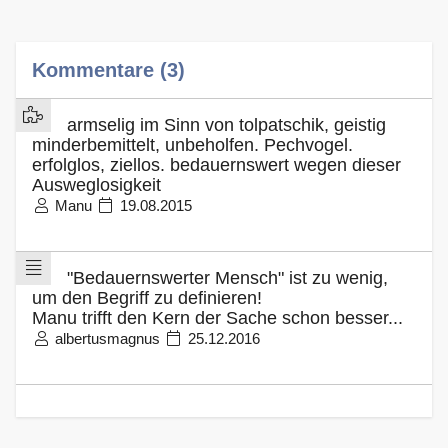
Kommentare (3)
armselig im Sinn von tolpatschik, geistig
minderbemittelt, unbeholfen. Pechvogel.
erfolglos, ziellos. bedauernswert wegen dieser
Ausweglosigkeit
Manu
19.08.2015
"Bedauernswerter Mensch" ist zu wenig,
um den Begriff zu definieren!
Manu trifft den Kern der Sache schon besser...
albertusmagnus
25.12.2016