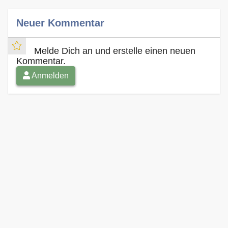
Neuer Kommentar
Melde Dich an und erstelle einen neuen
Kommentar.
Anmelden