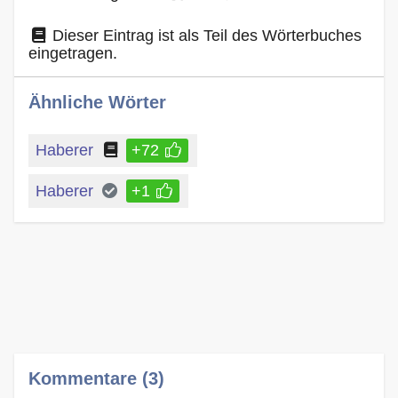
Dieser Eintrag ist als Teil des Wörterbuches
eingetragen.
Ähnliche Wörter
Haberer
+72
Haberer
+1
Kommentare (3)