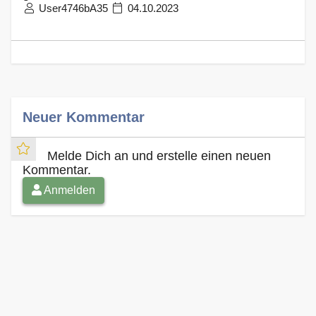
User4746bA35
04.10.2023
Neuer Kommentar
Melde Dich an und erstelle einen neuen
Kommentar.
Anmelden