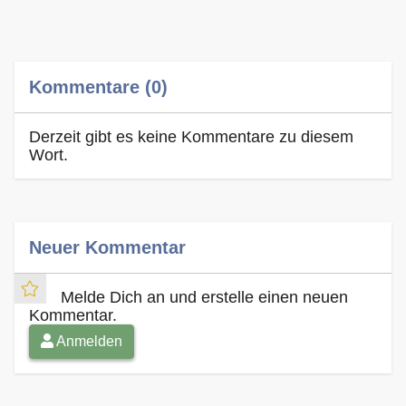
Kommentare (0)
Derzeit gibt es keine Kommentare zu diesem
Wort.
Neuer Kommentar
Melde Dich an und erstelle einen neuen
Kommentar.
Anmelden