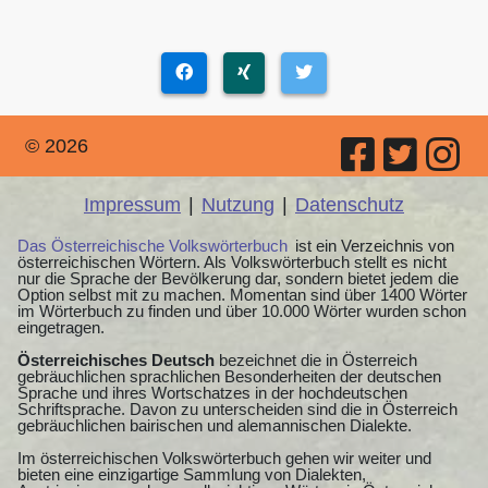
© 2026
Impressum
|
Nutzung
|
Datenschutz
Das Österreichische Volkswörterbuch
ist ein Verzeichnis von
österreichischen Wörtern. Als Volkswörterbuch stellt es nicht
nur die Sprache der Bevölkerung dar, sondern bietet jedem die
Option selbst mit zu machen. Momentan sind über 1400 Wörter
im Wörterbuch zu finden und über 10.000 Wörter wurden schon
eingetragen.
Österreichisches Deutsch
bezeichnet die in Österreich
gebräuchlichen sprachlichen Besonderheiten der deutschen
Sprache und ihres Wortschatzes in der hochdeutschen
Schriftsprache. Davon zu unterscheiden sind die in Österreich
gebräuchlichen bairischen und alemannischen Dialekte.
Im österreichischen Volkswörterbuch gehen wir weiter und
bieten eine einzigartige Sammlung von Dialekten,