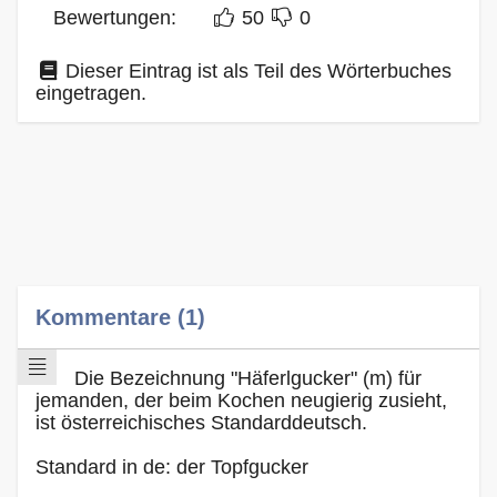
Bewertungen:
50
0
Dieser Eintrag ist als Teil des Wörterbuches
eingetragen.
Kommentare (1)
Die Bezeichnung "Häferlgucker" (m) für
jemanden, der beim Kochen neugierig zusieht,
ist österreichisches Standarddeutsch.
Standard in de: der Topfgucker