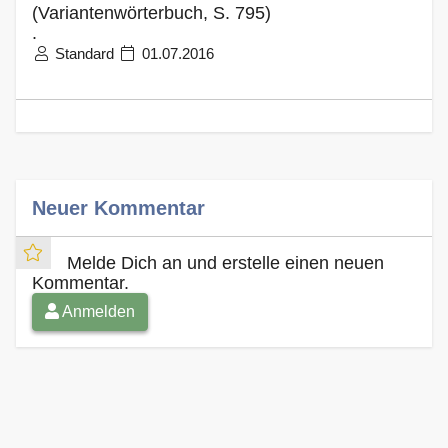
(Variantenwörterbuch, S. 795)
.
Standard
01.07.2016
Neuer Kommentar
Melde Dich an und erstelle einen neuen
Kommentar.
Anmelden