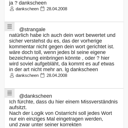
ja ? dankscheen
dankscheen
28.04.2008
@strangale
natürlich habe ich auch dein wort bewertet und
sicher verstehst du es, das der vorherige
kommentar nicht gegen dein wort gerichtet ist.
wäre doch toll, wenn jedes bl seine eigene
bezeichnung einbringen könnte , oder ? hier
wird soviel aufgebläht, da kommt es auf etwas
in der art nicht mehr an. lg dankscheen
dankscheen
28.04.2008
@dankscheen
Ich fürchte, dass du hier einem Missverständnis
aufsitzt.
Nach der Logik von Ostarrichi soll jedes Wort
nur ein einziges Mal eingetragen werden,
und zwar unter seiner korrekten