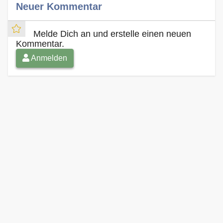
Neuer Kommentar
Melde Dich an und erstelle einen neuen
Kommentar.
Anmelden