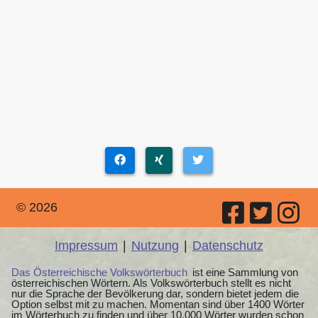
© 2026
Impressum
|
Nutzung
|
Datenschutz
Das Österreichische Volkswörterbuch
ist eine Sammlung von
österreichischen Wörtern. Als Volkswörterbuch stellt es nicht
nur die Sprache der Bevölkerung dar, sondern bietet jedem die
Option selbst mit zu machen. Momentan sind über 1400 Wörter
im Wörterbuch zu finden und über 10.000 Wörter wurden schon