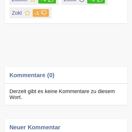
Zokl
-1
Kommentare (0)
Derzeit gibt es keine Kommentare zu diesem
Wort.
Neuer Kommentar