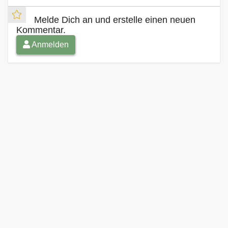
Melde Dich an und erstelle einen neuen
Kommentar.
Anmelden