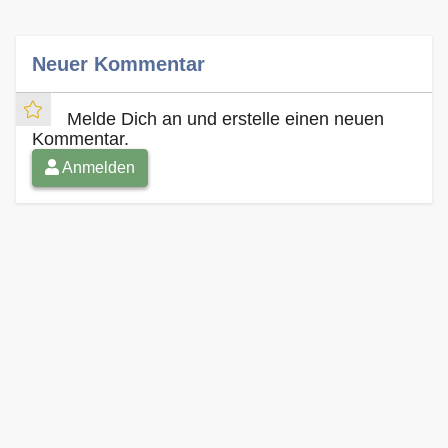
Neuer Kommentar
Melde Dich an und erstelle einen neuen
Kommentar.
Anmelden