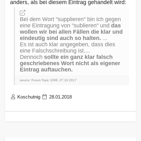
anders, als bei diesem Eintrag gehandelt wird:
Bei dem Wort "supplieren" bin ich gegen
eine Eintragung von "sublieren" und
das
wollen wir bei allen Fällen die klar und
eindeutig sind auch so halten.
...
Es ist auch klar angegeben, dass dies
eine Falschschreibung ist....
Dennoch
sollte ein ganz klar falsch
geschriebenes Wort nicht als eigener
Eintrag auftauchen.
source: Forum Topic 1068, 27.10.2017
Koschutnig
28.01.2018