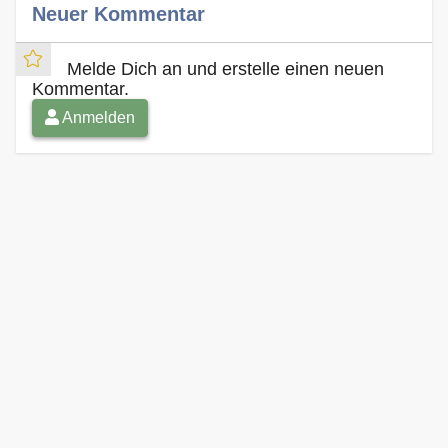
Neuer Kommentar
Melde Dich an und erstelle einen neuen
Kommentar.
Anmelden