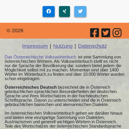
© 2026
Impressum
|
Nutzung
|
Datenschutz
Das Österreichische Volkswörterbuch
ist eine Sammlung von
österreichischen Wörtern. Als Volkswörterbuch stellt es nicht
nur die Sprache der Bevölkerung dar, sondern bietet jedem die
Möglichkeit selbst mit zu machen. Momentan sind über 1400
Wörter im Wörterbuch zu finden und über 10.000 Wörter wurden
schon eingetragen.
Österreichisches Deutsch
bezeichnet die in Österreich
gebräuchlichen sprachlichen Besonderheiten der deutschen
Sprache und ihres Wortschatzes in der hochdeutschen
Schriftsprache. Davon zu unterscheiden sind die in Österreich
gebräuchlichen bairischen und alemannischen Dialekte.
Im österreichischen Volkswörterbuch gehen wir darüber hinaus
und bieten eine einzigartige Sammlung von Dialekten,
Austriazismen und generell wichtigen Wörtern in Österreich.
Teile des Wortschatzes der österreichischen Standardsprache