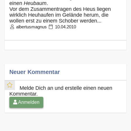
einen
Heubaum
.
Vor dem Zusammentragen des Heus liegen
wirklich Heuhaufen im Gelände herum, die
wollen erst zu einem Schober werden...
albertusmagnus
10.04.2010
Neuer Kommentar
Melde Dich an und erstelle einen neuen
Kommentar.
Anmelden