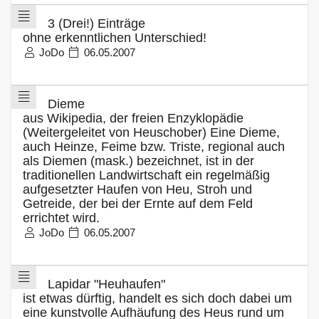
3 (Drei!) Einträge
ohne erkenntlichen Unterschied!
JoDo
06.05.2007
Dieme
aus Wikipedia, der freien Enzyklopädie
(Weitergeleitet von Heuschober) Eine Dieme,
auch Heinze, Feime bzw. Triste, regional auch
als Diemen (mask.) bezeichnet, ist in der
traditionellen Landwirtschaft ein regelmäßig
aufgesetzter Haufen von Heu, Stroh und
Getreide, der bei der Ernte auf dem Feld
errichtet wird.
JoDo
06.05.2007
Lapidar "Heuhaufen"
ist etwas dürftig, handelt es sich doch dabei um
eine kunstvolle Aufhäufung des Heus rund um