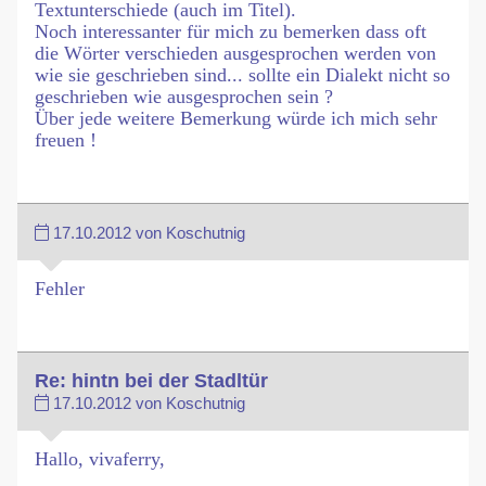
Textunterschiede (auch im Titel).
Noch interessanter für mich zu bemerken dass oft
die Wörter verschieden ausgesprochen werden von
wie sie geschrieben sind... sollte ein Dialekt nicht so
geschrieben wie ausgesprochen sein ?
Über jede weitere Bemerkung würde ich mich sehr
freuen !
17.10.2012 von Koschutnig
Fehler
Re: hintn bei der Stadltür
17.10.2012 von Koschutnig
Hallo, vivaferry,