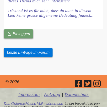
dieses Thema mich sehr interessiert.
Tröstend ist es für mich, dass du auch in diesem
Lied keine grosse allgemeine Bedeutung findest...
Einloggen
Letzte Einträge im Forum
© 2026
Impressum
|
Nutzung
|
Datenschutz
Das Österreichische Volkswörterbuch
ist ein Verzeichnis von